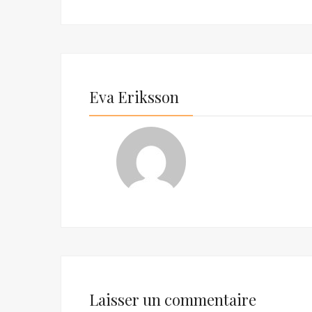
Eva Eriksson
Laisser un commentaire