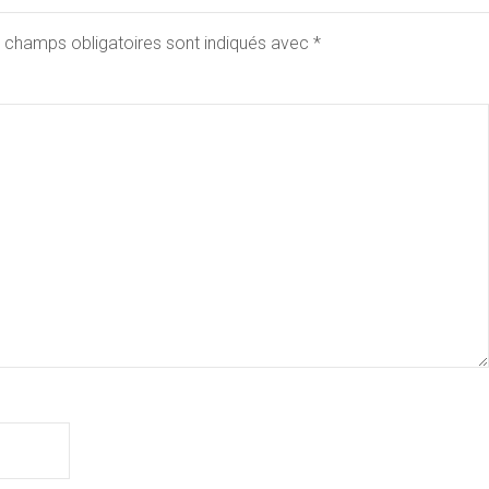
 champs obligatoires sont indiqués avec
*