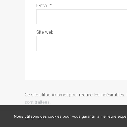
E-mail
*
Site web
Ce site utilise Akismet pour réduire les indésirables.
sont traitées
.
Nous utilisons des cookies pour vous garantir la meilleure expér
COPYRIGHT © 2026