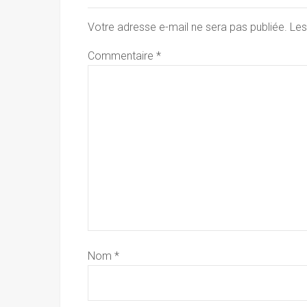
Votre adresse e-mail ne sera pas publiée.
Les
Commentaire
*
Nom
*