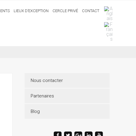
ENTS
LIEUX D’EXCEPTION
CERCLE PRIVÉ
CONTACT
Nous contacter
Partenaires
Blog