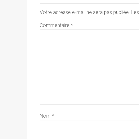
Votre adresse e-mail ne sera pas publiée.
Les
Commentaire
*
Nom
*