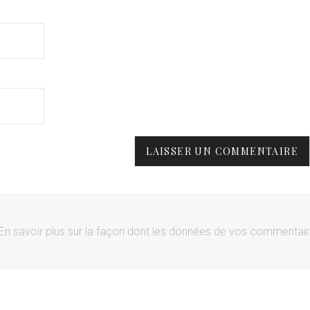
En savoir plus sur la façon dont les données de vos commentai