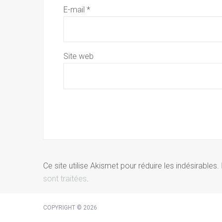
E-mail
*
Site web
Ce site utilise Akismet pour réduire les indésirables.
sont traitées
.
COPYRIGHT © 2026