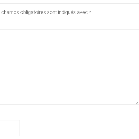
 champs obligatoires sont indiqués avec
*