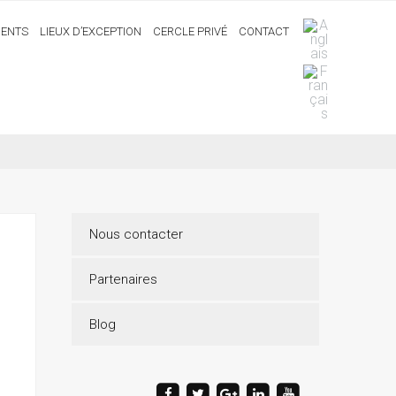
ENTS
LIEUX D’EXCEPTION
CERCLE PRIVÉ
CONTACT
Nous contacter
Partenaires
Blog