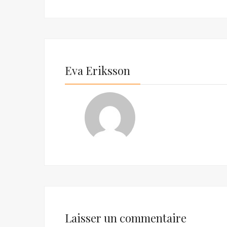
Eva Eriksson
Laisser un commentaire