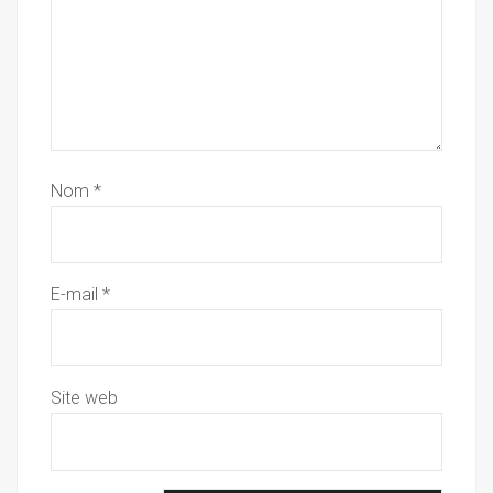
Nom
*
E-mail
*
Site web