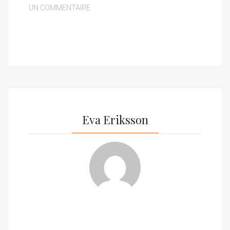
UN COMMENTAIRE
Eva Eriksson