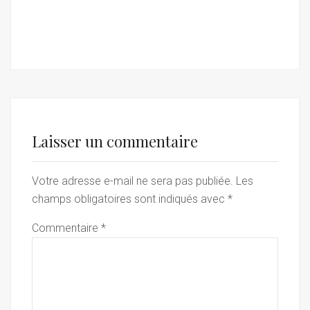
Laisser un commentaire
Votre adresse e-mail ne sera pas publiée.
Les
champs obligatoires sont indiqués avec
*
Commentaire
*