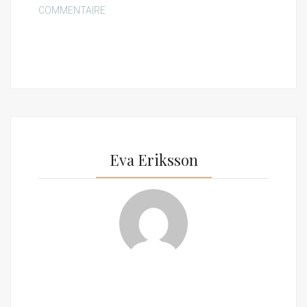
COMMENTAIRE
Eva Eriksson