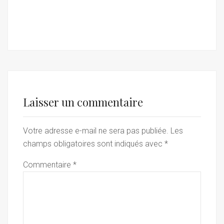
Laisser un commentaire
Votre adresse e-mail ne sera pas publiée.
Les
champs obligatoires sont indiqués avec
*
Commentaire
*