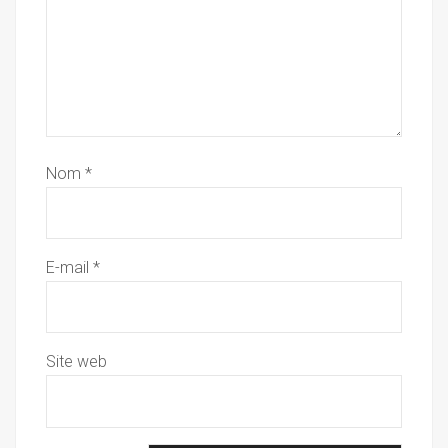
Nom
*
E-mail
*
Site web