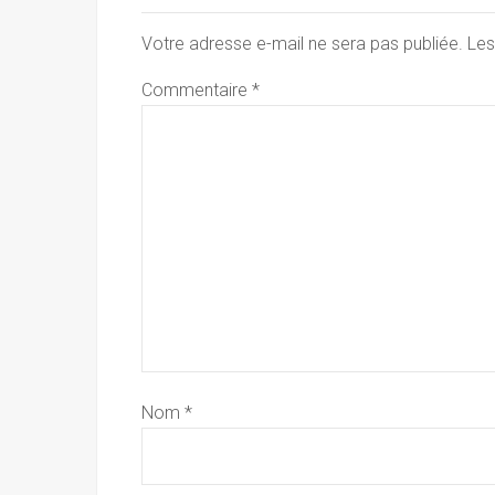
Votre adresse e-mail ne sera pas publiée.
Les
Commentaire
*
Nom
*