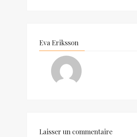
Eva Eriksson
Laisser un commentaire