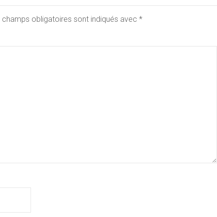
 champs obligatoires sont indiqués avec
*