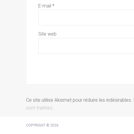
E-mail
*
Site web
Ce site utilise Akismet pour réduire les indésirables.
sont traitées
.
COPYRIGHT © 2026