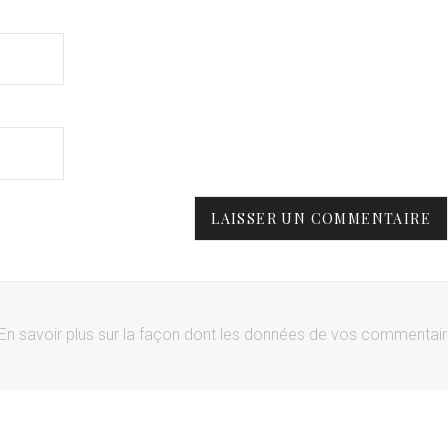
En savoir plus sur la façon dont les données de vos commentai