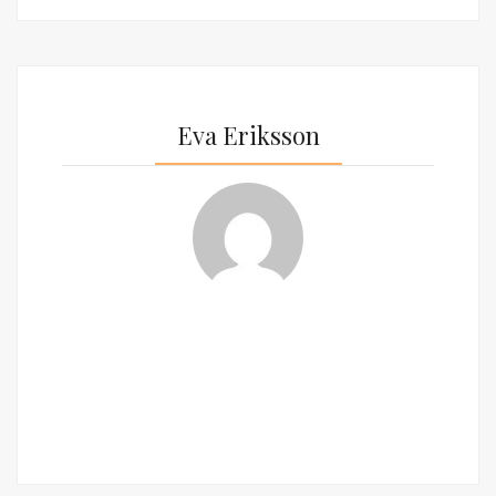
Eva Eriksson