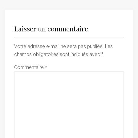
Laisser un commentaire
Votre adresse e-mail ne sera pas publiée.
Les
champs obligatoires sont indiqués avec
*
Commentaire
*