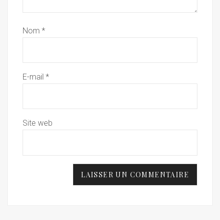
Nom
*
E-mail
*
Site web