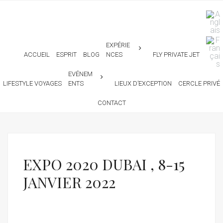
EXPÉRIE
ACCUEIL
ESPRIT
BLOG
NCES
FLY PRIVATE JET
EVÉNEM
LIFESTYLE VOYAGES
ENTS
LIEUX D’EXCEPTION
CERCLE PRIVÉ
CONTACT
EXPO 2020 DUBAI , 8-15
JANVIER 2022