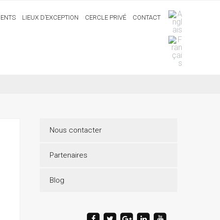
ENTS
LIEUX D’EXCEPTION
CERCLE PRIVÉ
CONTACT
Nous contacter
Partenaires
Blog