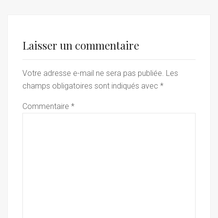
Laisser un commentaire
Votre adresse e-mail ne sera pas publiée.
Les
champs obligatoires sont indiqués avec
*
Commentaire
*