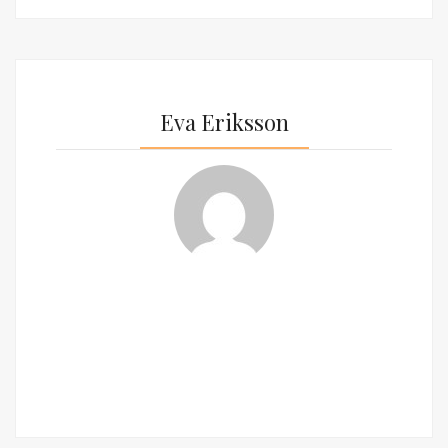
Eva Eriksson