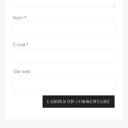
Nom
*
E-mail
*
Site web