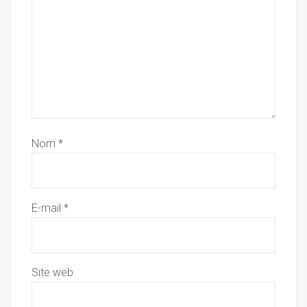
Nom
*
E-mail
*
Site web