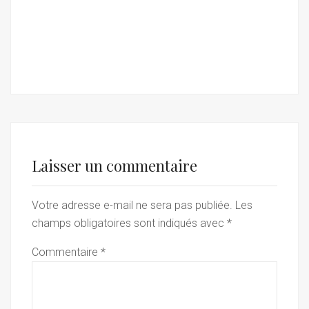
Laisser un commentaire
Votre adresse e-mail ne sera pas publiée.
Les
champs obligatoires sont indiqués avec
*
Commentaire
*