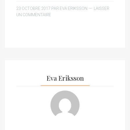
23 OCTOBRE 2017
PAR
EVA ERIKSSON
LAISSER
UN COMMENTAIRE
Eva Eriksson