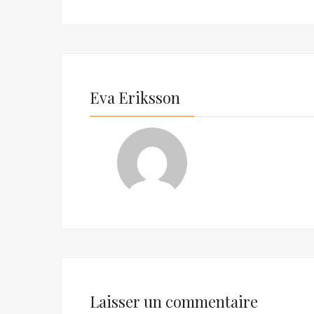
Eva Eriksson
Laisser un commentaire