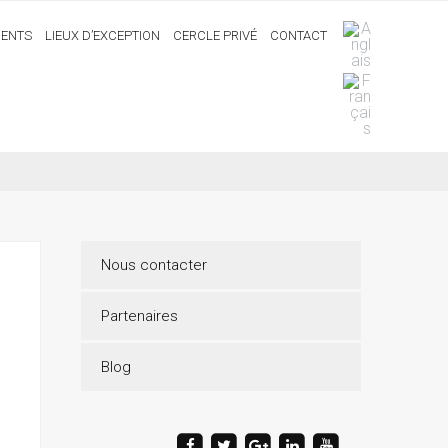
ENTS
LIEUX D’EXCEPTION
CERCLE PRIVÉ
CONTACT
Nous contacter
Partenaires
Blog