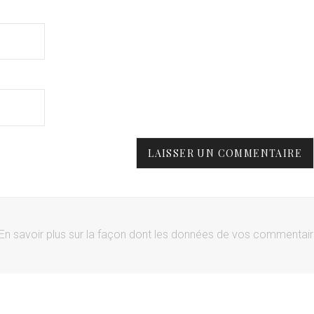
En savoir plus sur la façon dont les données de vos commentai