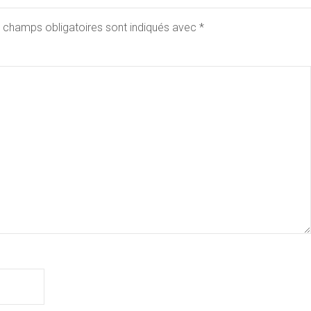
 champs obligatoires sont indiqués avec
*