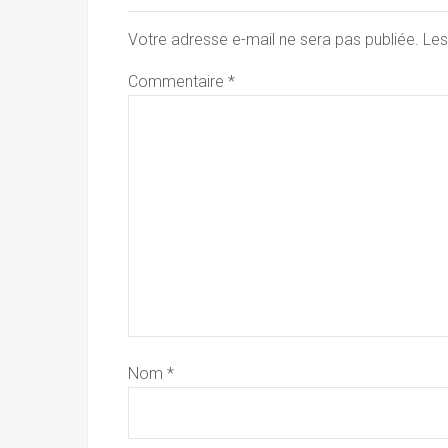
Votre adresse e-mail ne sera pas publiée.
Les
Commentaire
*
Nom
*