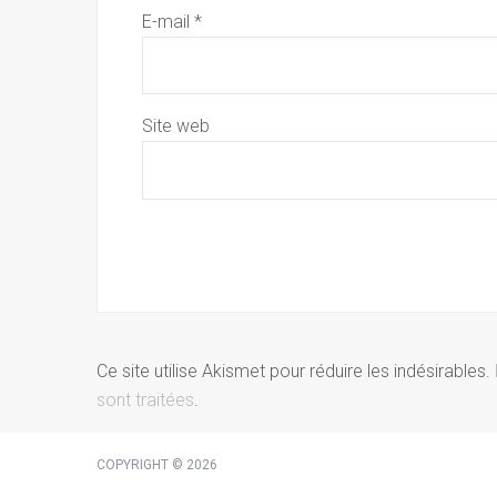
E-mail
*
Site web
Ce site utilise Akismet pour réduire les indésirables.
sont traitées
.
COPYRIGHT © 2026