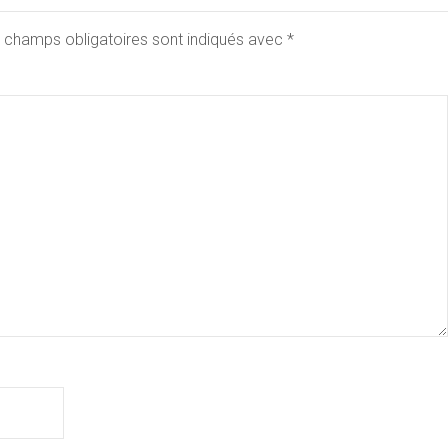
 champs obligatoires sont indiqués avec
*