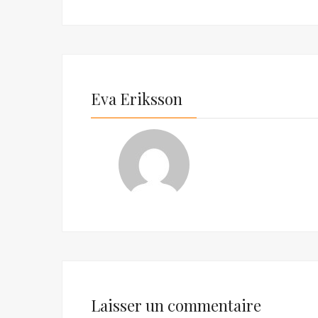
Eva Eriksson
Laisser un commentaire