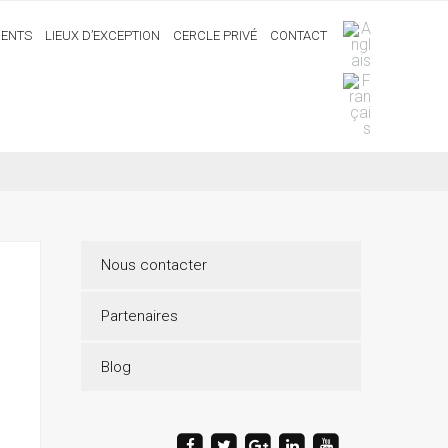
ENTS
LIEUX D’EXCEPTION
CERCLE PRIVÉ
CONTACT
Nous contacter
Partenaires
Blog