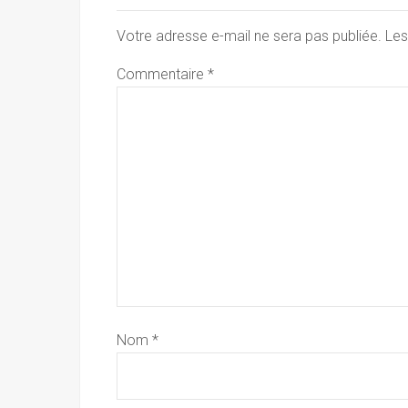
Votre adresse e-mail ne sera pas publiée.
Les
Commentaire
*
Nom
*