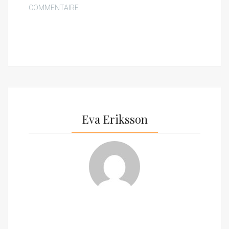
COMMENTAIRE
Eva Eriksson