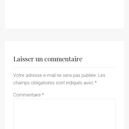
Laisser un commentaire
Votre adresse e-mail ne sera pas publiée.
Les
champs obligatoires sont indiqués avec
*
Commentaire
*