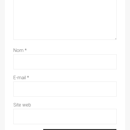
Nom
*
E-mail
*
Site web