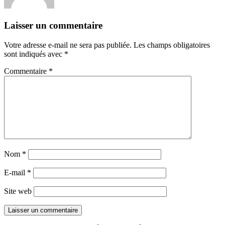
Laisser un commentaire
Votre adresse e-mail ne sera pas publiée.
Les champs obligatoires
sont indiqués avec
*
Commentaire
*
Nom
*
E-mail
*
Site web