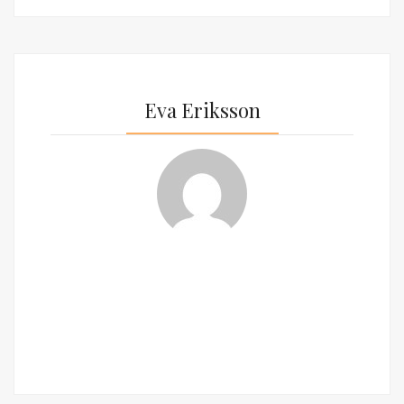
Eva Eriksson