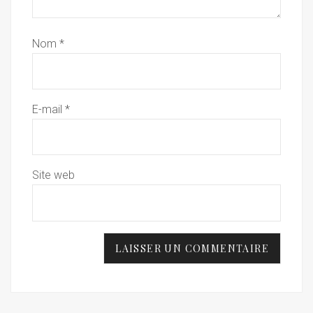
Nom
*
E-mail
*
Site web