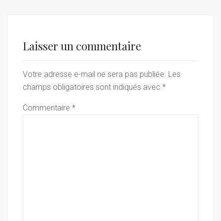
Laisser un commentaire
Votre adresse e-mail ne sera pas publiée.
Les
champs obligatoires sont indiqués avec
*
Commentaire
*