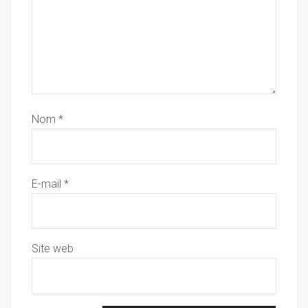
Nom
*
E-mail
*
Site web