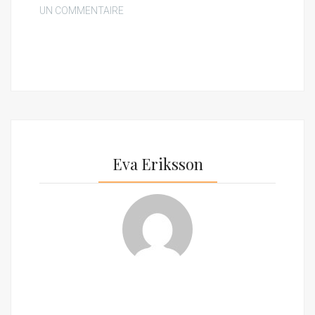
UN COMMENTAIRE
Eva Eriksson