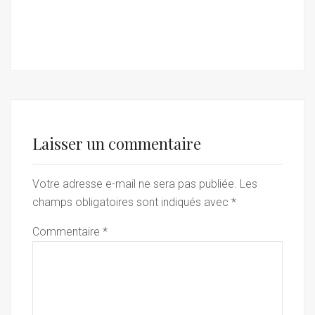
Laisser un commentaire
Votre adresse e-mail ne sera pas publiée.
Les
champs obligatoires sont indiqués avec
*
Commentaire
*