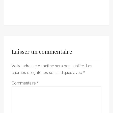
Laisser un commentaire
Votre adresse e-mail ne sera pas publiée.
Les
champs obligatoires sont indiqués avec
*
Commentaire
*