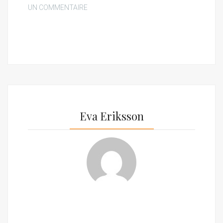
UN COMMENTAIRE
Eva Eriksson