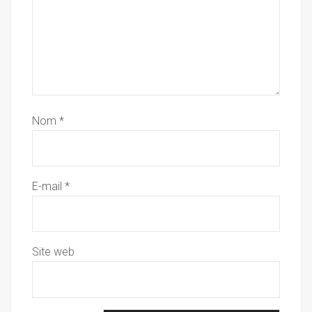
Nom
*
E-mail
*
Site web