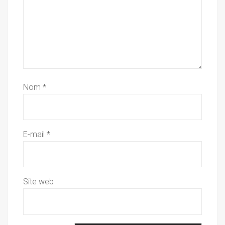
Nom
*
E-mail
*
Site web