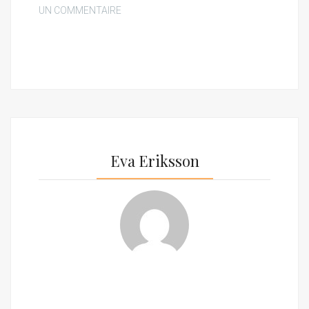
UN COMMENTAIRE
Eva Eriksson