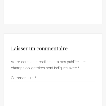
Laisser un commentaire
Votre adresse e-mail ne sera pas publiée.
Les
champs obligatoires sont indiqués avec
*
Commentaire
*