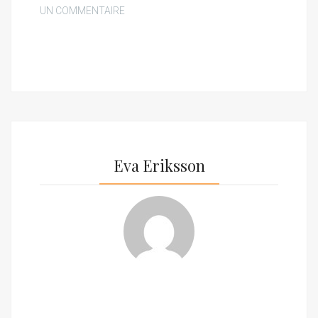
UN COMMENTAIRE
Eva Eriksson