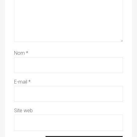
Nom
*
E-mail
*
Site web