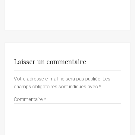
Laisser un commentaire
Votre adresse e-mail ne sera pas publiée.
Les
champs obligatoires sont indiqués avec
*
Commentaire
*