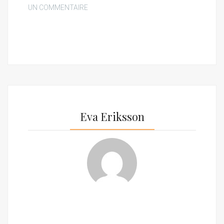
UN COMMENTAIRE
Eva Eriksson