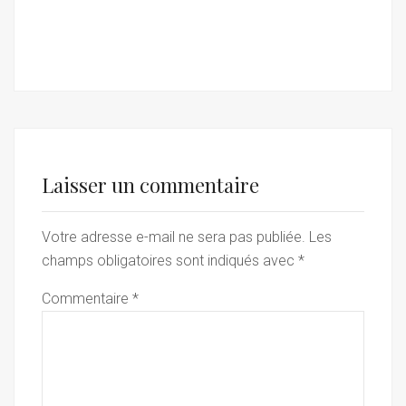
Laisser un commentaire
Votre adresse e-mail ne sera pas publiée.
Les
champs obligatoires sont indiqués avec
*
Commentaire
*