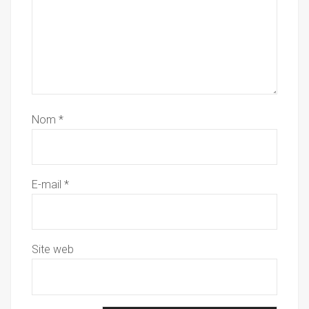
Nom
*
E-mail
*
Site web