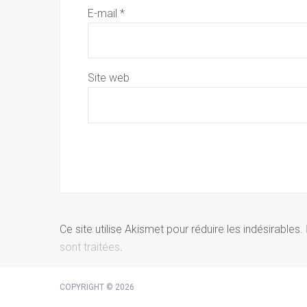
E-mail
*
Site web
Ce site utilise Akismet pour réduire les indésirables.
sont traitées
.
COPYRIGHT © 2026