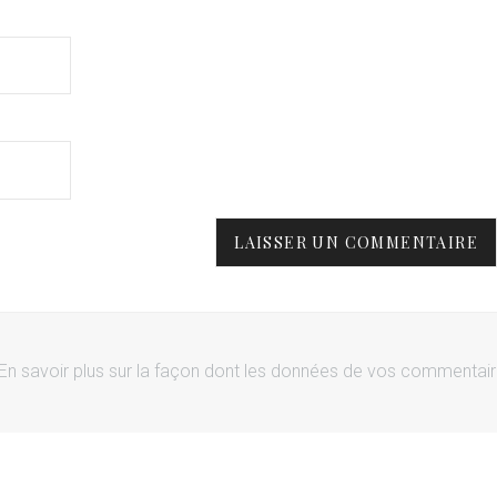
En savoir plus sur la façon dont les données de vos commentai