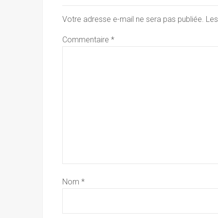
Votre adresse e-mail ne sera pas publiée.
Les
Commentaire
*
Nom
*