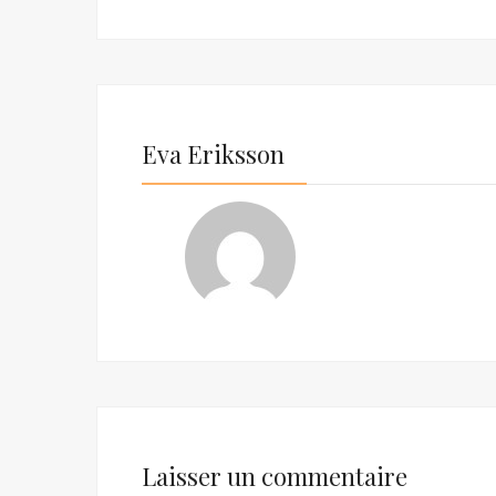
Eva Eriksson
Laisser un commentaire