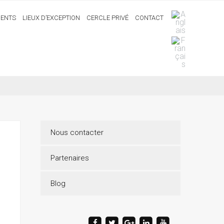
ENTS
LIEUX D’EXCEPTION
CERCLE PRIVÉ
CONTACT
Nous contacter
Partenaires
Blog