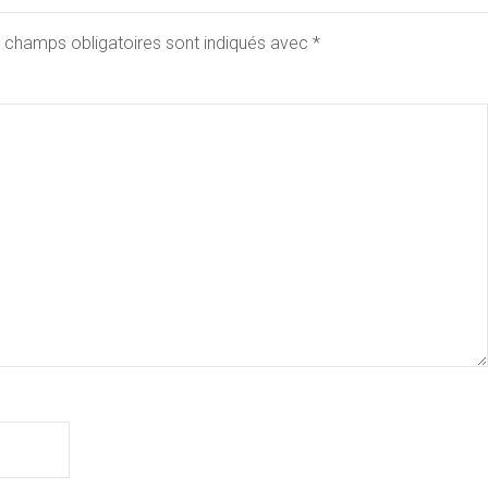
 champs obligatoires sont indiqués avec
*