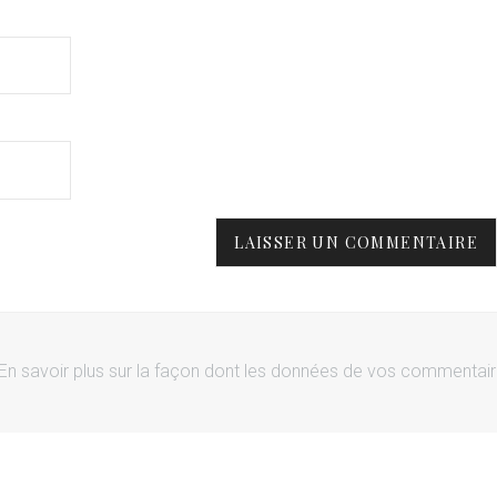
En savoir plus sur la façon dont les données de vos commentai