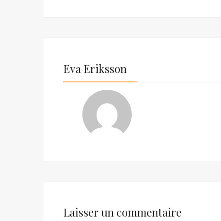
Eva Eriksson
Laisser un commentaire