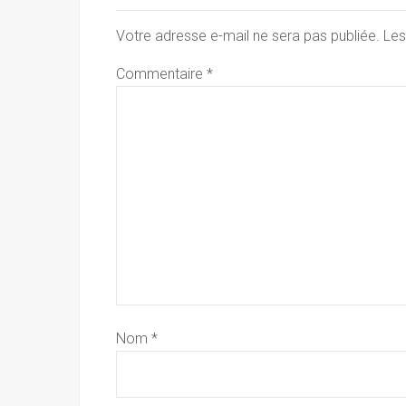
Votre adresse e-mail ne sera pas publiée.
Les
Commentaire
*
Nom
*