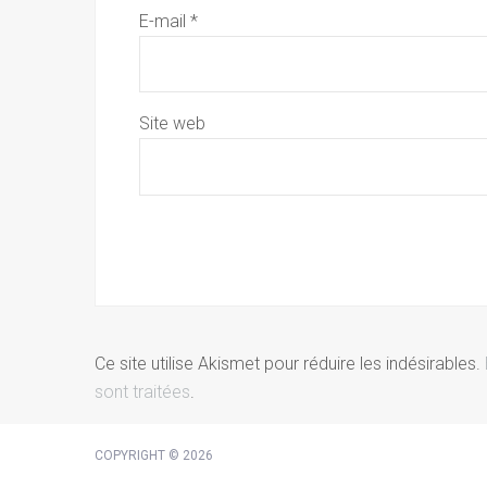
E-mail
*
Site web
Ce site utilise Akismet pour réduire les indésirables.
sont traitées
.
COPYRIGHT © 2026