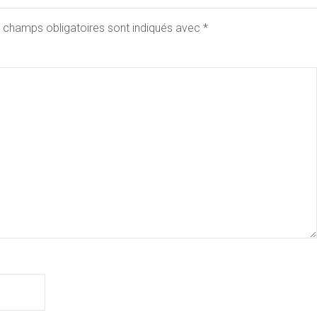
 champs obligatoires sont indiqués avec
*