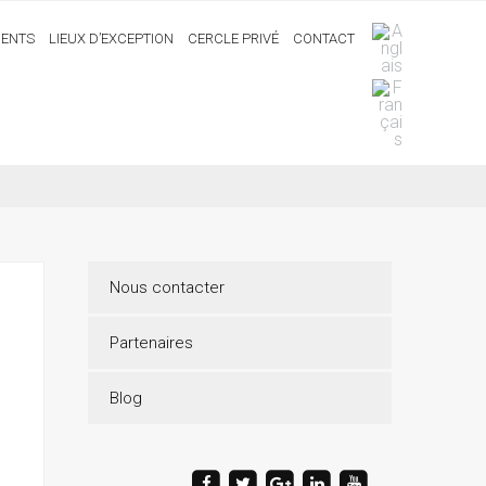
ENTS
LIEUX D’EXCEPTION
CERCLE PRIVÉ
CONTACT
Nous contacter
Partenaires
Blog