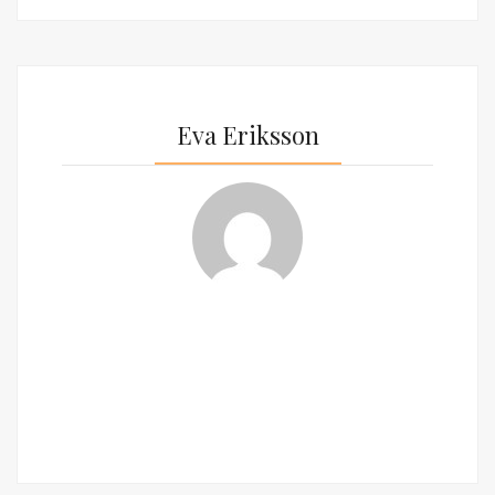
Eva Eriksson