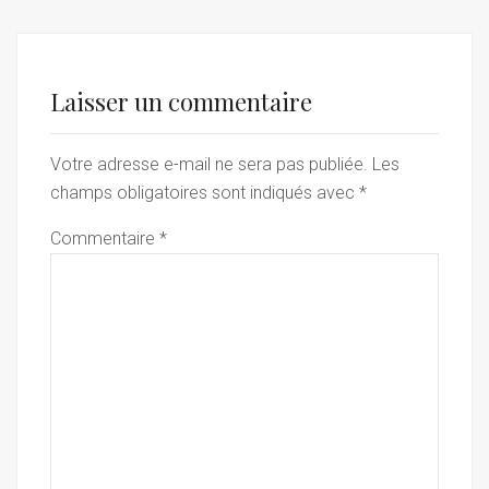
Laisser un commentaire
Votre adresse e-mail ne sera pas publiée.
Les
champs obligatoires sont indiqués avec
*
Commentaire
*