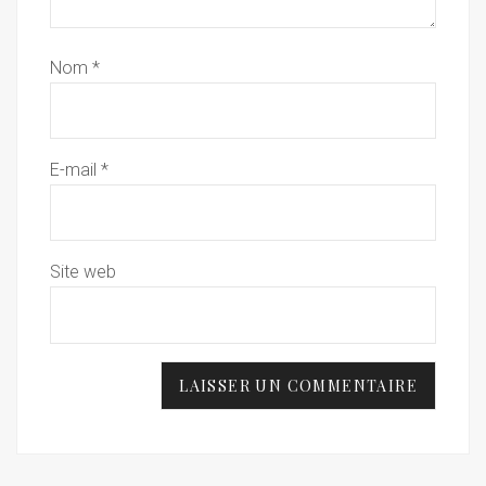
Nom
*
E-mail
*
Site web