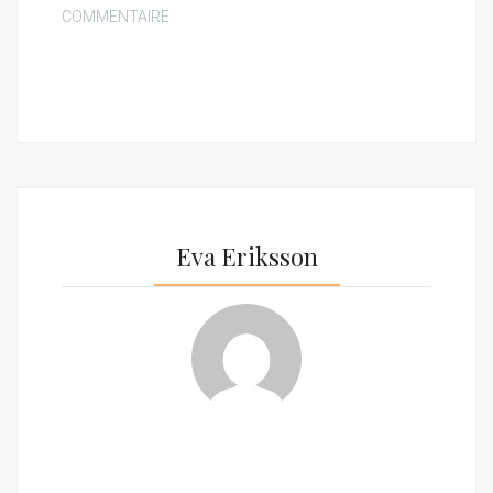
COMMENTAIRE
Eva Eriksson