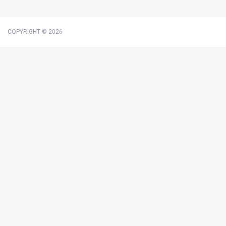
COPYRIGHT © 2026