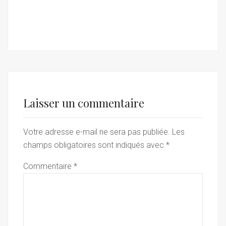
Laisser un commentaire
Votre adresse e-mail ne sera pas publiée.
Les
champs obligatoires sont indiqués avec
*
Commentaire
*