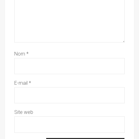
Nom
*
E-mail
*
Site web