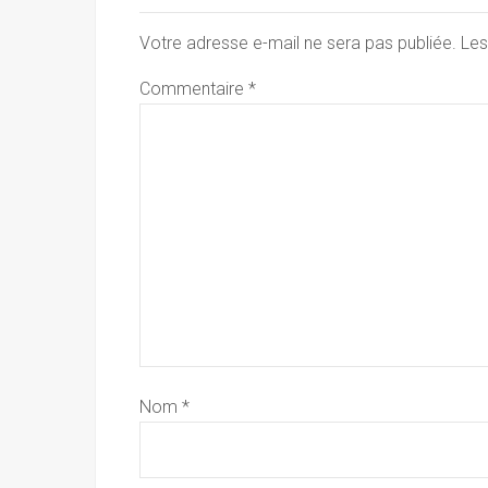
Votre adresse e-mail ne sera pas publiée.
Les
Commentaire
*
Nom
*