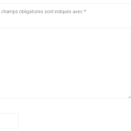
 champs obligatoires sont indiqués avec
*