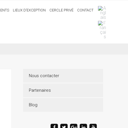
ENTS
LIEUX D’EXCEPTION
CERCLE PRIVÉ
CONTACT
Nous contacter
Partenaires
Blog