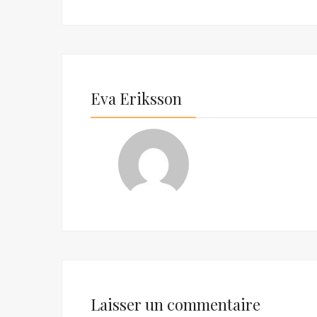
Eva Eriksson
Laisser un commentaire