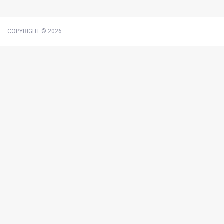
COPYRIGHT © 2026