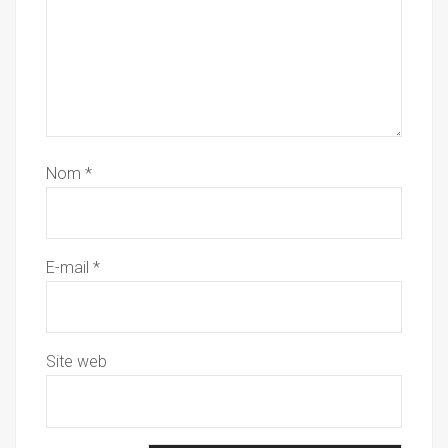
Nom
*
E-mail
*
Site web