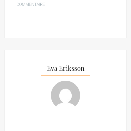
COMMENTAIRE
Eva Eriksson