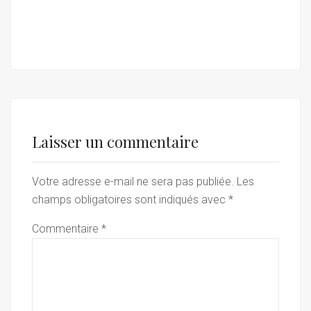
Laisser un commentaire
Votre adresse e-mail ne sera pas publiée.
Les
champs obligatoires sont indiqués avec
*
Commentaire
*