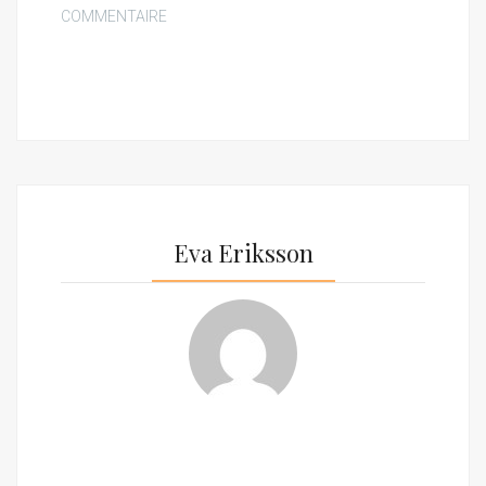
COMMENTAIRE
Eva Eriksson