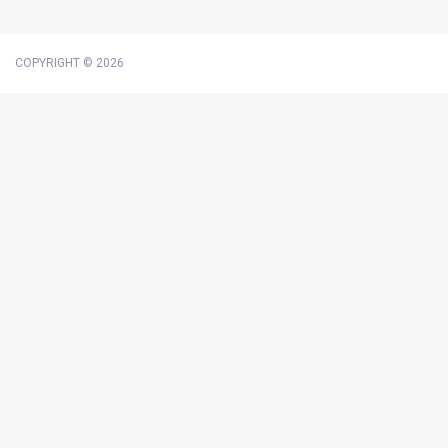
COPYRIGHT © 2026