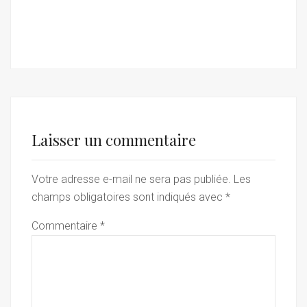
Laisser un commentaire
Votre adresse e-mail ne sera pas publiée.
Les
champs obligatoires sont indiqués avec
*
Commentaire
*