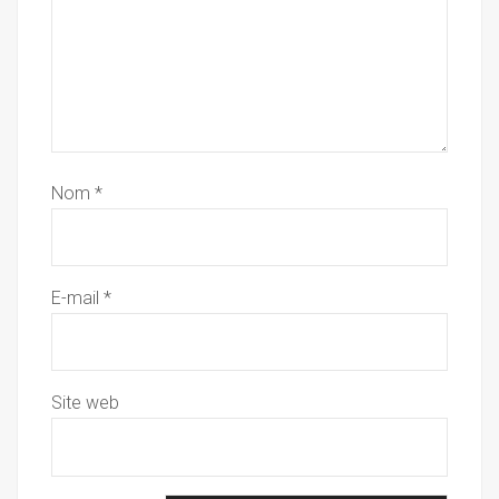
Nom
*
E-mail
*
Site web