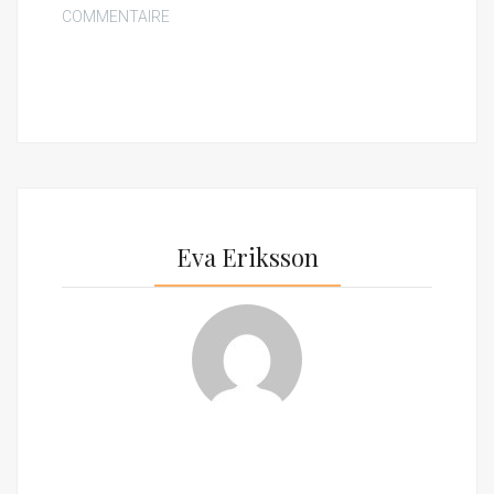
COMMENTAIRE
Eva Eriksson