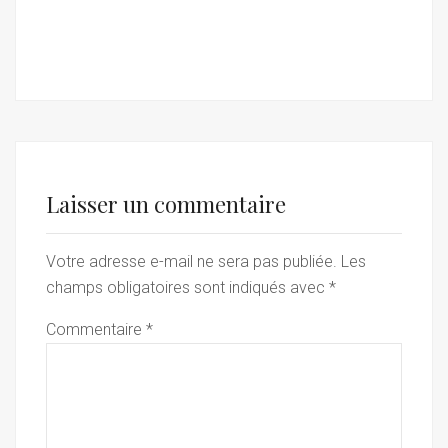
Laisser un commentaire
Votre adresse e-mail ne sera pas publiée.
Les
champs obligatoires sont indiqués avec
*
Commentaire
*