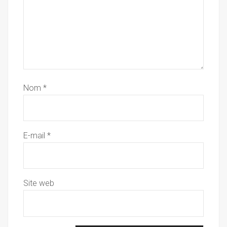
Nom
*
E-mail
*
Site web