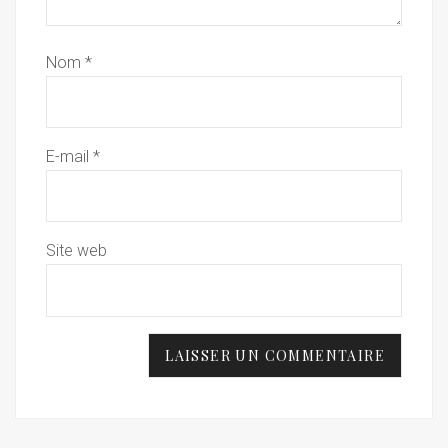
Nom
*
E-mail
*
Site web