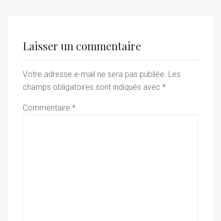
Laisser un commentaire
Votre adresse e-mail ne sera pas publiée.
Les
champs obligatoires sont indiqués avec
*
Commentaire
*