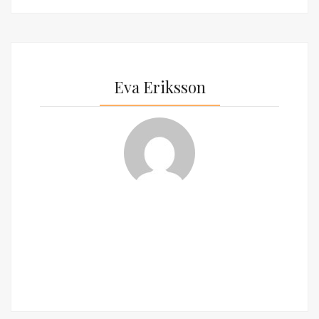
Eva Eriksson