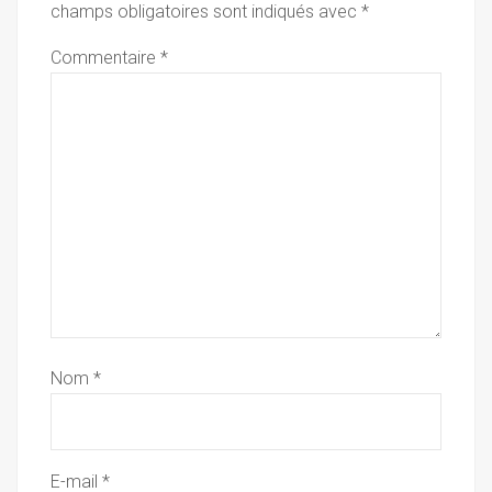
champs obligatoires sont indiqués avec
*
Commentaire
*
Nom
*
E-mail
*