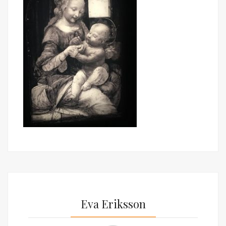
Eva Eriksson