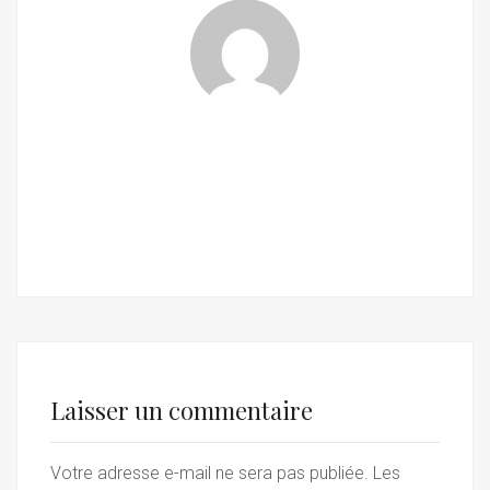
Laisser un commentaire
Votre adresse e-mail ne sera pas publiée.
Les