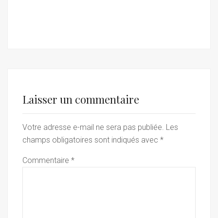
Laisser un commentaire
Votre adresse e-mail ne sera pas publiée.
Les
champs obligatoires sont indiqués avec
*
Commentaire
*