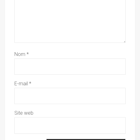
Nom
*
E-mail
*
Site web