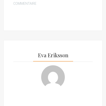
COMMENTAIRE
Eva Eriksson