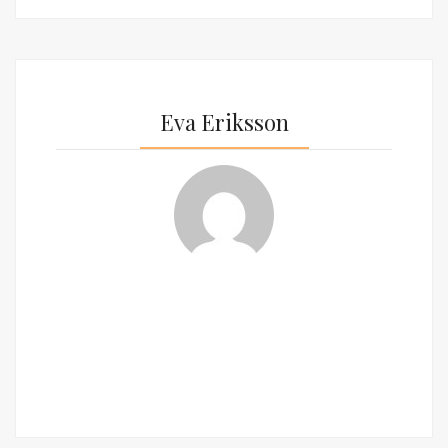
Eva Eriksson