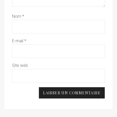
Nom
*
E-mail
*
Site web