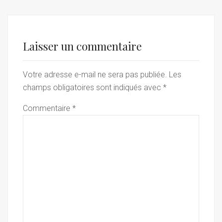
Laisser un commentaire
Votre adresse e-mail ne sera pas publiée.
Les
champs obligatoires sont indiqués avec
*
Commentaire
*