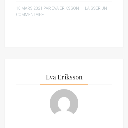
10 MARS 2021
PAR
EVA ERIKSSON
LAISSER UN
COMMENTAIRE
Eva Eriksson