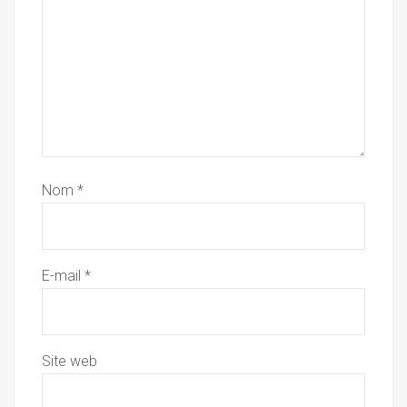
Nom
*
E-mail
*
Site web