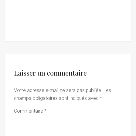
Laisser un commentaire
Votre adresse e-mail ne sera pas publiée.
Les
champs obligatoires sont indiqués avec
*
Commentaire
*