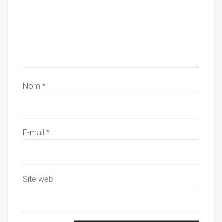
Nom
*
E-mail
*
Site web