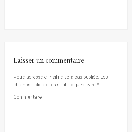
Laisser un commentaire
Votre adresse e-mail ne sera pas publiée.
Les
champs obligatoires sont indiqués avec
*
Commentaire
*