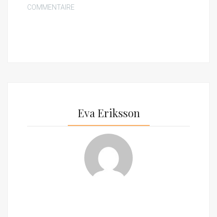
COMMENTAIRE
Eva Eriksson