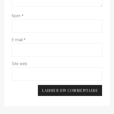
Nom
*
E-mail
*
Site web