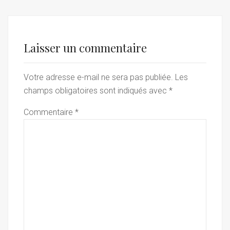
Laisser un commentaire
Votre adresse e-mail ne sera pas publiée.
Les
champs obligatoires sont indiqués avec
*
Commentaire
*