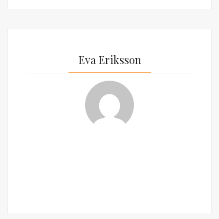
Eva Eriksson