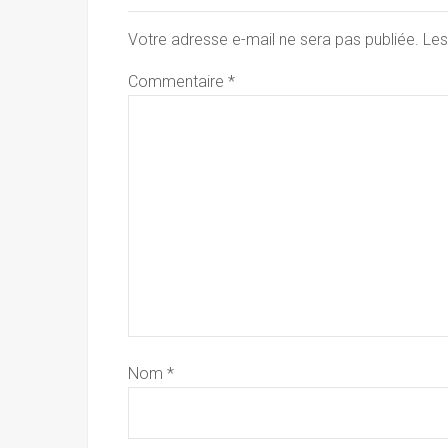
Votre adresse e-mail ne sera pas publiée.
Les
Commentaire
*
Nom
*