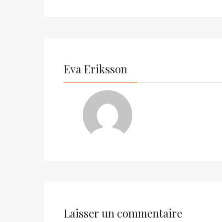
Eva Eriksson
Laisser un commentaire