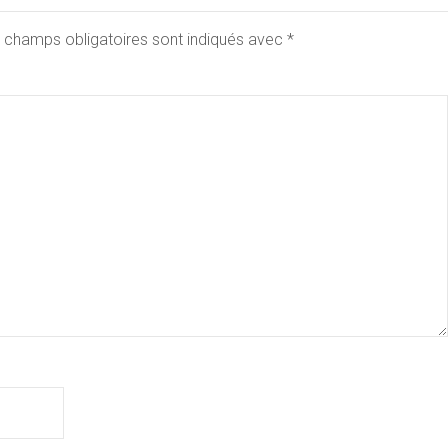
 champs obligatoires sont indiqués avec
*