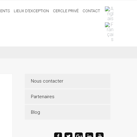
ENTS
LIEUX D’EXCEPTION
CERCLE PRIVÉ
CONTACT
Nous contacter
Partenaires
Blog