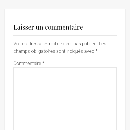
Laisser un commentaire
Votre adresse e-mail ne sera pas publiée.
Les
champs obligatoires sont indiqués avec
*
Commentaire
*