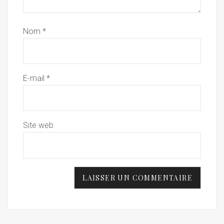
Nom
*
E-mail
*
Site web