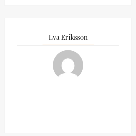
Eva Eriksson