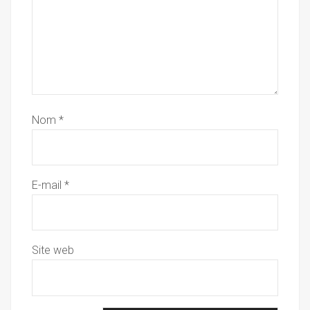
Nom
*
E-mail
*
Site web