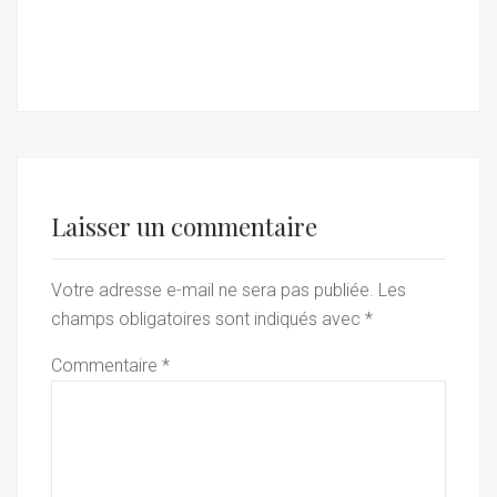
Laisser un commentaire
Votre adresse e-mail ne sera pas publiée.
Les
champs obligatoires sont indiqués avec
*
Commentaire
*