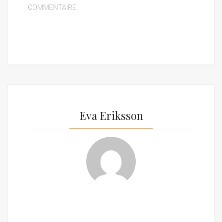
COMMENTAIRE
Eva Eriksson