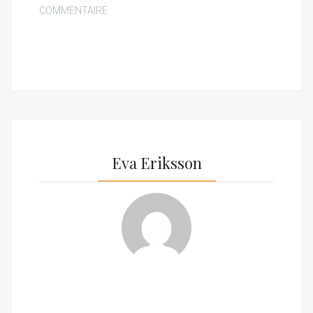
COMMENTAIRE
Eva Eriksson