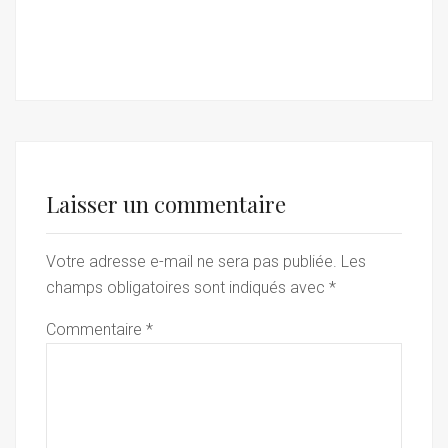
Laisser un commentaire
Votre adresse e-mail ne sera pas publiée.
Les
champs obligatoires sont indiqués avec
*
Commentaire
*