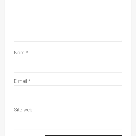
Nom
*
E-mail
*
Site web