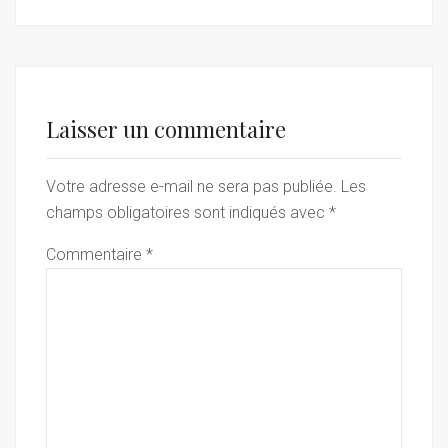
Laisser un commentaire
Votre adresse e-mail ne sera pas publiée.
Les
champs obligatoires sont indiqués avec
*
Commentaire
*