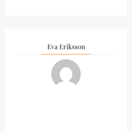
Eva Eriksson