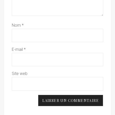
Nom
*
E-mail
*
Site web