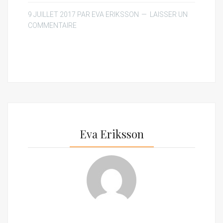
9 JUILLET 2017
PAR
EVA ERIKSSON
LAISSER UN
COMMENTAIRE
Eva Eriksson