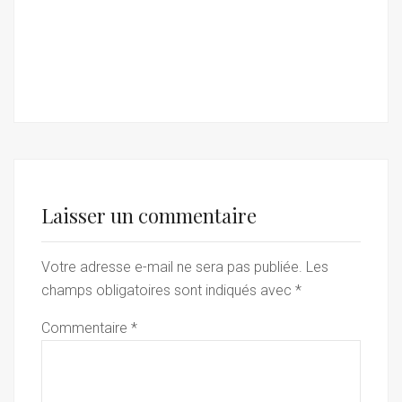
Laisser un commentaire
Votre adresse e-mail ne sera pas publiée.
Les
champs obligatoires sont indiqués avec
*
Commentaire
*