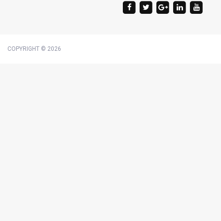
COPYRIGHT © 2026