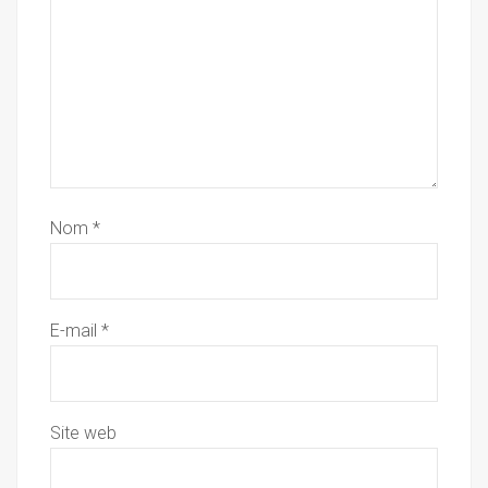
Nom
*
E-mail
*
Site web