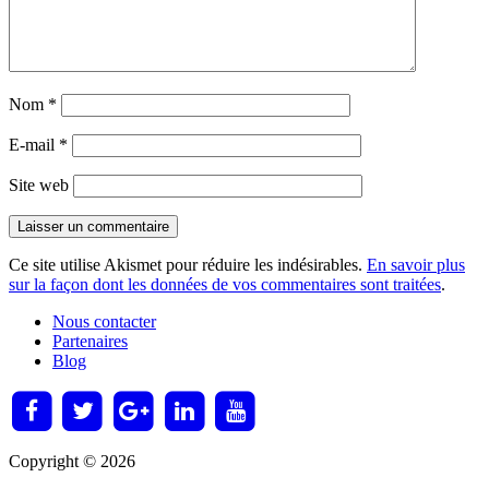
Nom
*
E-mail
*
Site web
Ce site utilise Akismet pour réduire les indésirables.
En savoir plus
sur la façon dont les données de vos commentaires sont traitées
.
Nous contacter
Partenaires
Blog
Copyright © 2026