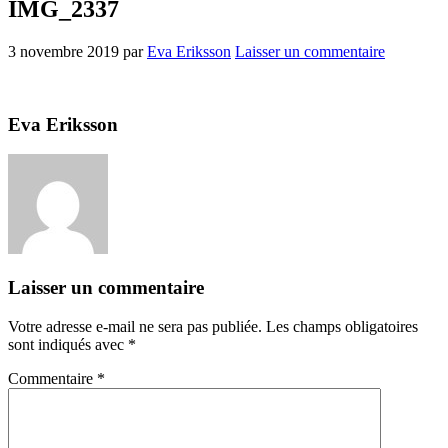
IMG_2337
3 novembre 2019
par
Eva Eriksson
Laisser un commentaire
Eva Eriksson
Laisser un commentaire
Votre adresse e-mail ne sera pas publiée.
Les champs obligatoires
sont indiqués avec
*
Commentaire
*