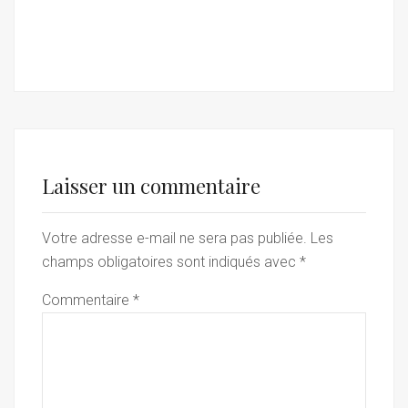
Laisser un commentaire
Votre adresse e-mail ne sera pas publiée.
Les
champs obligatoires sont indiqués avec
*
Commentaire
*