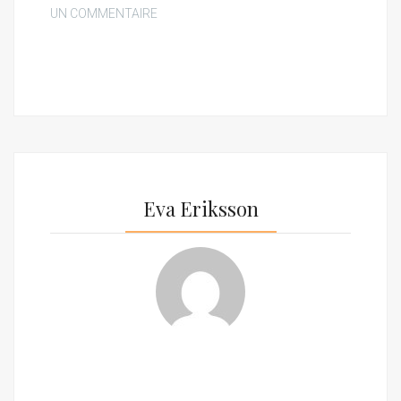
UN COMMENTAIRE
Eva Eriksson