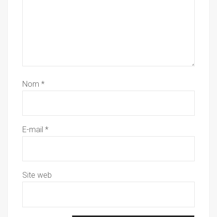
Nom
*
E-mail
*
Site web