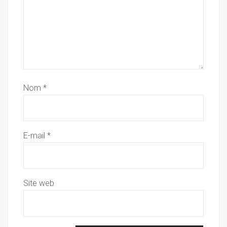
Nom
*
E-mail
*
Site web