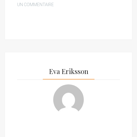
UN COMMENTAIRE
Eva Eriksson