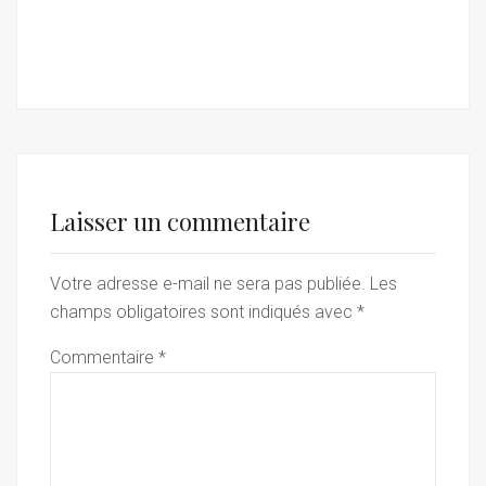
Laisser un commentaire
Votre adresse e-mail ne sera pas publiée.
Les
champs obligatoires sont indiqués avec
*
Commentaire
*