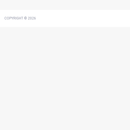
COPYRIGHT © 2026