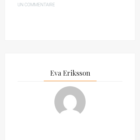
UN COMMENTAIRE
Eva Eriksson