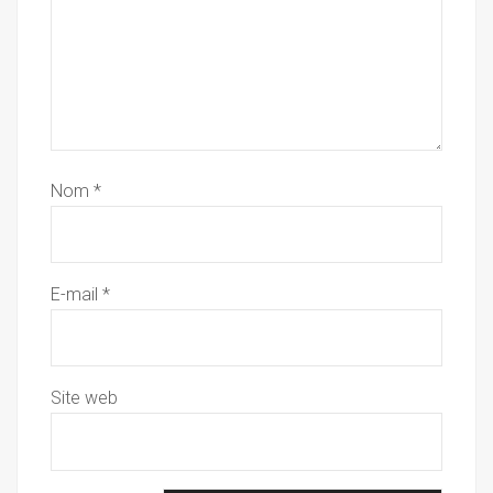
Nom
*
E-mail
*
Site web