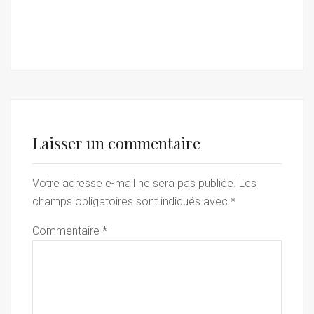
Laisser un commentaire
Votre adresse e-mail ne sera pas publiée.
Les
champs obligatoires sont indiqués avec
*
Commentaire
*