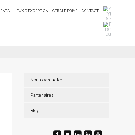
ENTS
LIEUX D’EXCEPTION
CERCLE PRIVÉ
CONTACT
Nous contacter
Partenaires
Blog