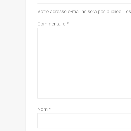
Votre adresse e-mail ne sera pas publiée.
Les
Commentaire
*
Nom
*