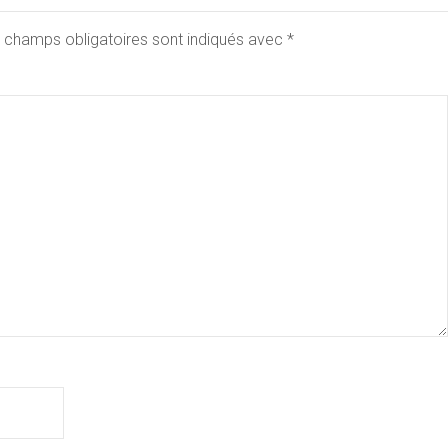
 champs obligatoires sont indiqués avec
*