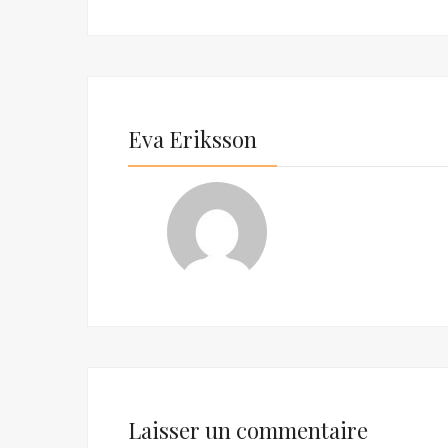
Eva Eriksson
Laisser un commentaire