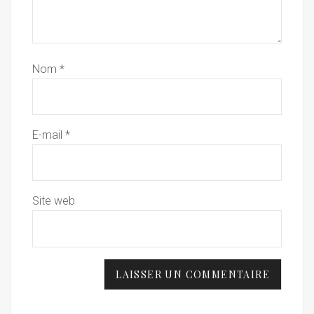
Nom
*
E-mail
*
Site web