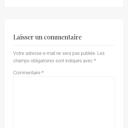
Laisser un commentaire
Votre adresse e-mail ne sera pas publiée.
Les
champs obligatoires sont indiqués avec
*
Commentaire
*