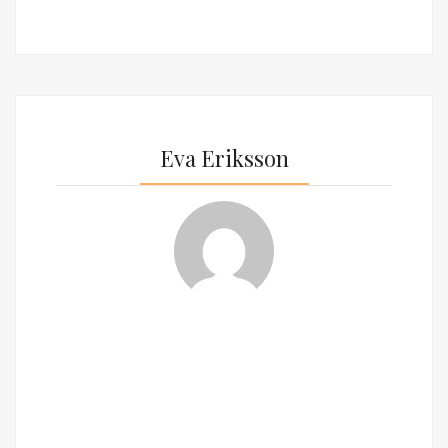
Eva Eriksson