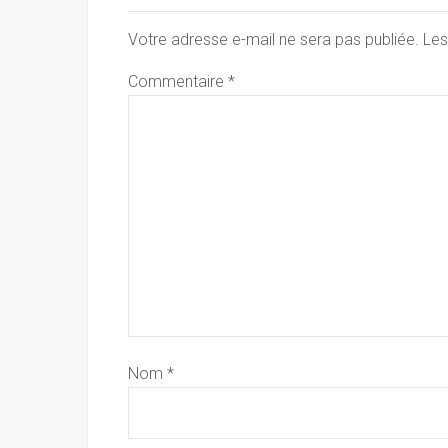
Votre adresse e-mail ne sera pas publiée.
Les
Commentaire
*
Nom
*