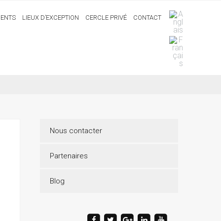
ENTS
LIEUX D’EXCEPTION
CERCLE PRIVÉ
CONTACT
Nous contacter
Partenaires
Blog