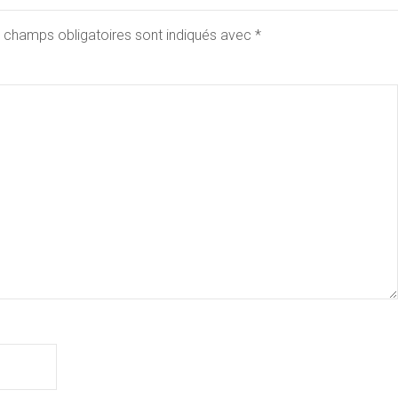
 champs obligatoires sont indiqués avec
*