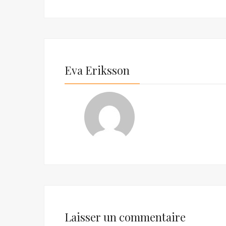
Eva Eriksson
Laisser un commentaire