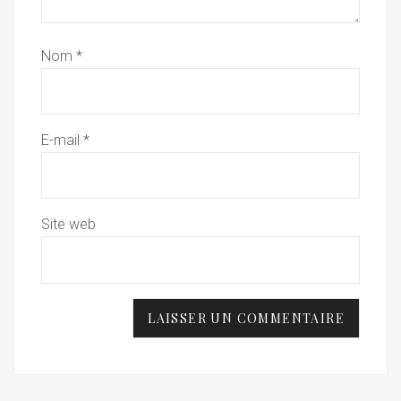
Nom
*
E-mail
*
Site web