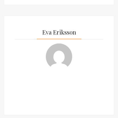
Eva Eriksson