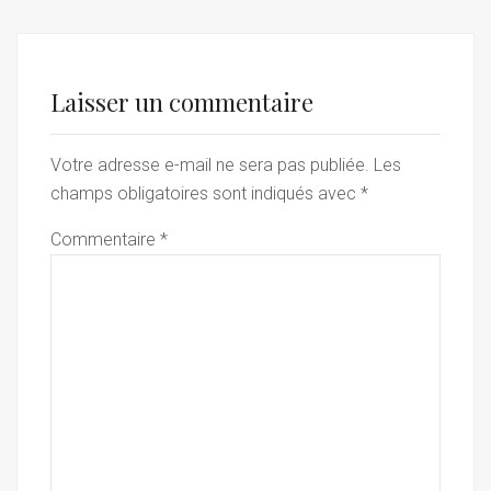
Laisser un commentaire
Votre adresse e-mail ne sera pas publiée.
Les
champs obligatoires sont indiqués avec
*
Commentaire
*