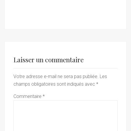
Laisser un commentaire
Votre adresse e-mail ne sera pas publiée.
Les
champs obligatoires sont indiqués avec
*
Commentaire
*