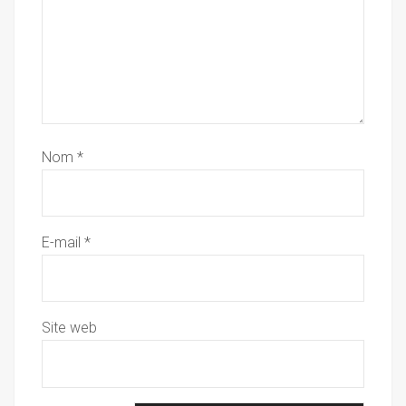
Nom
*
E-mail
*
Site web