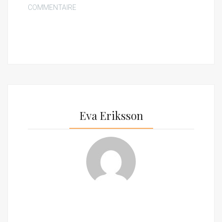
COMMENTAIRE
Eva Eriksson